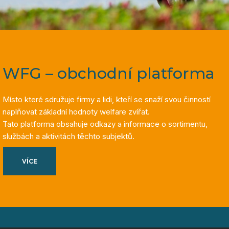
WFG – obchodní platforma
Místo které sdružuje firmy a lidi, kteří se snaží svou činností
naplňovat základní hodnoty welfare zvířat.
Tato platforma obsahuje odkazy a informace o sortimentu,
službách a aktivitách těchto subjektů.
VÍCE